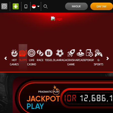
MASUK
DAFTAR
HOT
SLOTS
LIVE
RACE
TOGEL
OLAHRAGA
CRASH
ARCADE
POKER
E-
SABUN
GAMES
CASINO
GAME
SPORTS
AYAM
IDR
12,686,
JACKPOT
PLAY