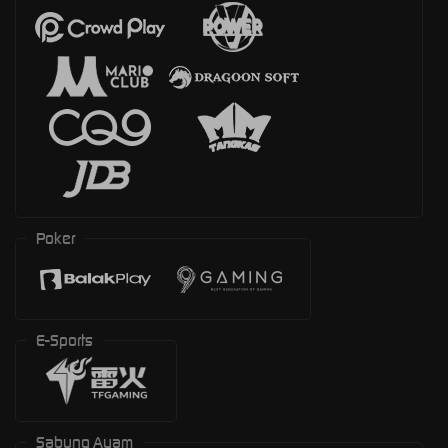
Poker
E-Sports
Sabung Ayam