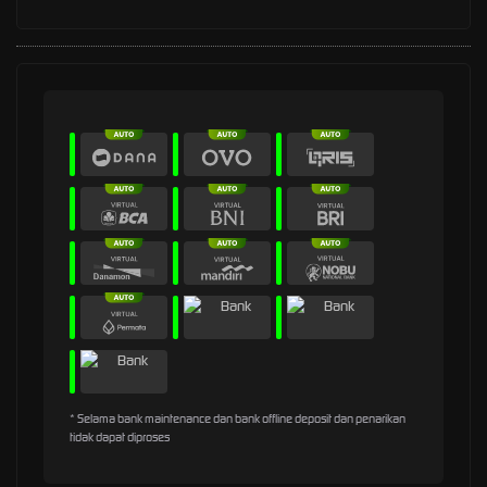
* Selama bank maintenance dan bank offline deposit dan penarikan
tidak dapat diproses