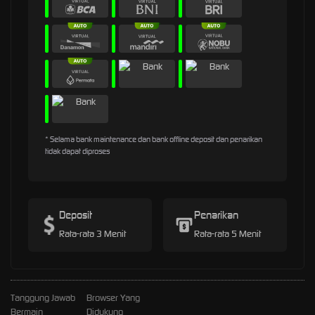
* Selama bank maintenance dan bank offline deposit dan penarikan
tidak dapat diproses
Deposit
Penarikan
Rata-rata 3 Menit
Rata-rata 5 Menit
Tanggung Jawab
Browser Yang
Bermain
Didukung