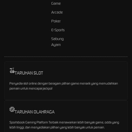
Game
Arcade
Poker
E-Sports
Sabung
Ayam
TARUHAN SLOT
Penyedia slot online dengan beragam pilihan game menarik yang memudahkan
pemain untuk mencapai jackpot
TARUHAN OLAHRAGA
Sportsbook Gaming Platform Terbaik menawarkan lebih banyak game, odds yang
lebih tinggi, dan menyediakan pilihan yang lebih banyak untuk pemain.