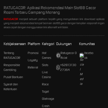
RATUGACOR: Aplikasi Rekomendasi Main Slot88 Gacor
Resmi Terbaru Gampang Menang
RATUGACOR
menjadi sebuah platform terpilih yang menyediakan link download aplikasi
yang menjadi rekomendasi tempat bermain slot88 gacor dengan tampilan responsif ringan
akses cepat dengan menggunakan link alternatif anti blokir.
Kebijaksanaan
Platform
Kategori
Dukungan
Komunitas
Tentang
Promosi
Hot
Ratugacor O
facebo
RATUGACOR
Games
fficial
ok
Loyalty
Responsible
Slots
+62813130
Referral
Gambling
27364
Live
Pusat Bantuan
Casino
Syarat dan
Race
Ketentuan
Togel
Olahraga
Crash