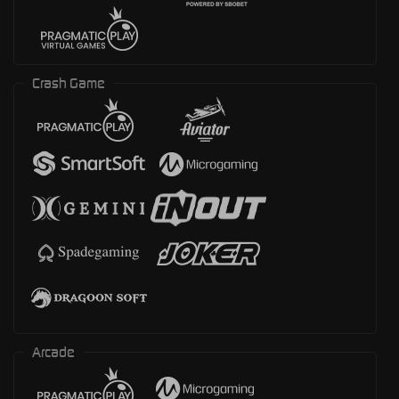
Crash Game
Arcade