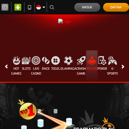
MASUK
DAFTAR
HOT
SLOTS
LIVE
RACE
TOGEL
OLAHRAGA
CRASH
ARCADE
POKER
E-
SABUN
GAMES
CASINO
GAME
SPORTS
AYAM