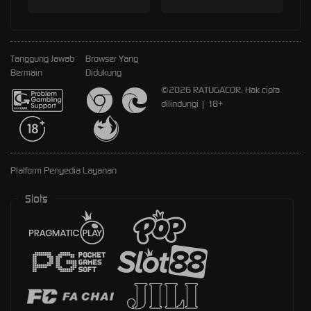
Tanggung Jawab
Browser Yang
Bermain
Didukung
©2026 RATUGACOR. Hak cipta
dilindungi | 18+
Platform Penyedia Layanan
Slots