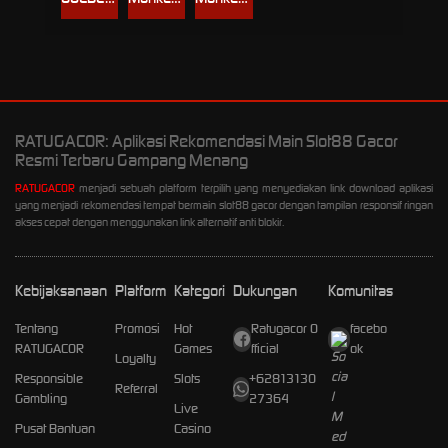
RATUGACOR: Aplikasi Rekomendasi Main Slot88 Gacor
Resmi Terbaru Gampang Menang
RATUGACOR
menjadi sebuah platform terpilih yang menyediakan link download aplikasi
yang menjadi rekomendasi tempat bermain slot88 gacor dengan tampilan responsif ringan
akses cepat dengan menggunakan link alternatif anti blokir.
Kebijaksanaan
Platform
Kategori
Dukungan
Komunitas
Tentang
Promosi
Hot
Ratugacor O
facebo
RATUGACOR
Games
fficial
ok
Loyalty
Responsible
Slots
+62813130
Referral
Gambling
27364
Live
Pusat Bantuan
Casino