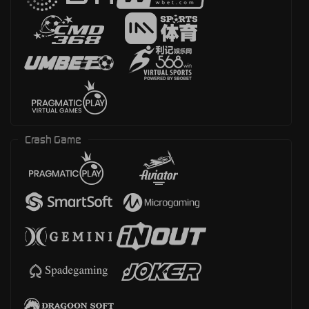
Crash Game