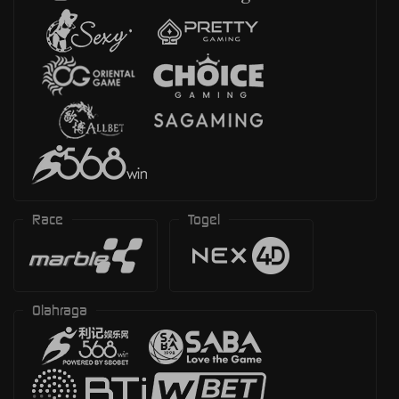
Race
Togel
Olahraga