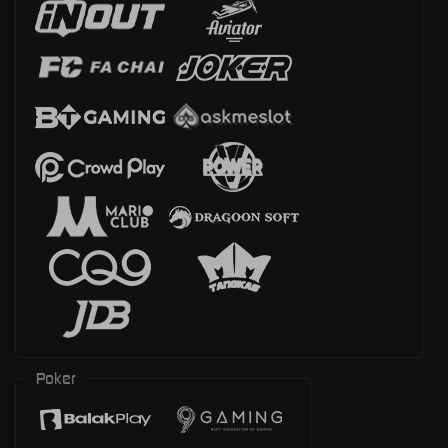
Poker