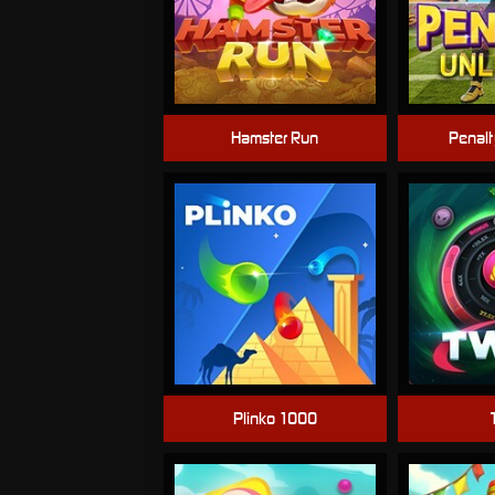
Hamster Run
Penalt
Plinko 1000