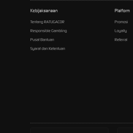
Kebijaksanaan
Platform
Tentang RATUGACOR
Promosi
Responsible Gambling
Loyalty
Pusat Bantuan
Referral
Syarat dan Ketentuan