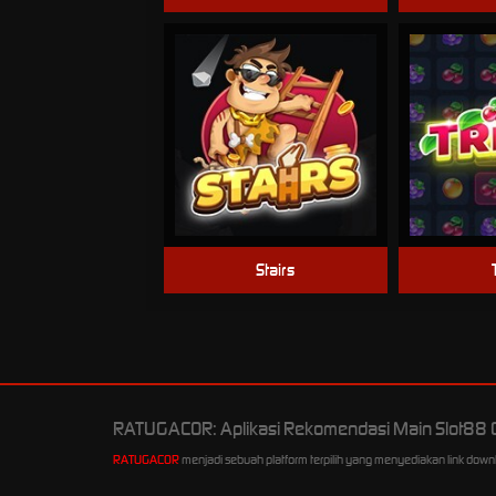
Stairs
RATUGACOR: Aplikasi Rekomendasi Main Slot88
RATUGACOR
menjadi sebuah platform terpilih yang menyediakan link downl