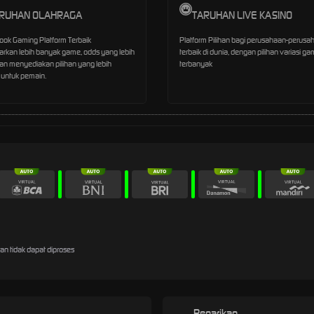
RUHAN OLAHRAGA
TARUHAN LIVE KASINO
ook Gaming Platform Terbaik
Platform Pilihan bagi perusahaan-perusa
kan lebih banyak game, odds yang lebih
terbaik di dunia, dengan pilihan variasi g
 dan menyediakan pilihan yang lebih
terbanyak
untuk pemain.
an tidak dapat diproses
Penarikan