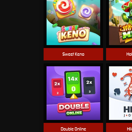
Sweet Keno
Ho
Double Online
Hi