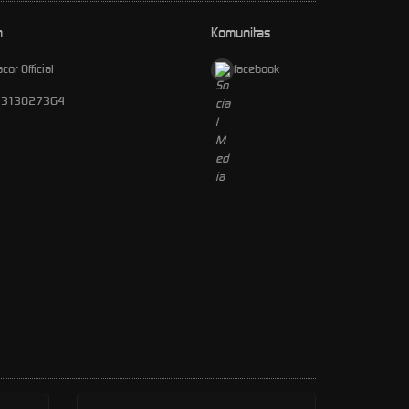
n
Komunitas
cor Official
facebook
1313027364