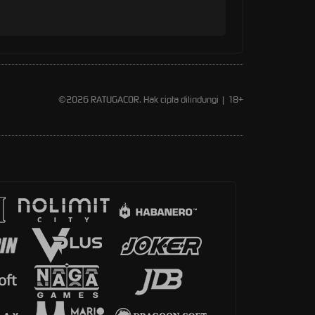
©2026 RATUGACOR. Hak cipta dilindungi | 18+