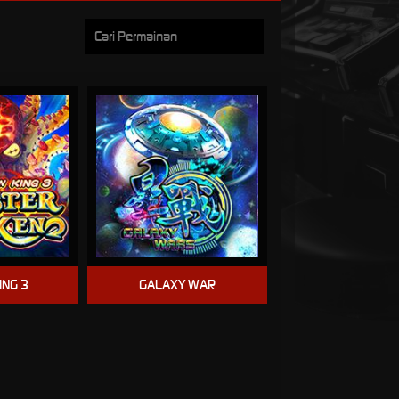
ING 3
GALAXY WAR