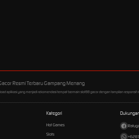
 Gacor Resmi Terbaru Gampang Menang
oad aplikasi yang menjadi rekomendasi tempat bermain slot88 gacor dengan tampilan responsif rin
Kategori
Dukunga
Hot Games
Ratuga
Slots
+628