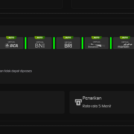
an tidak dapat diproses
Penarikan
Rata-rata 5 Menit