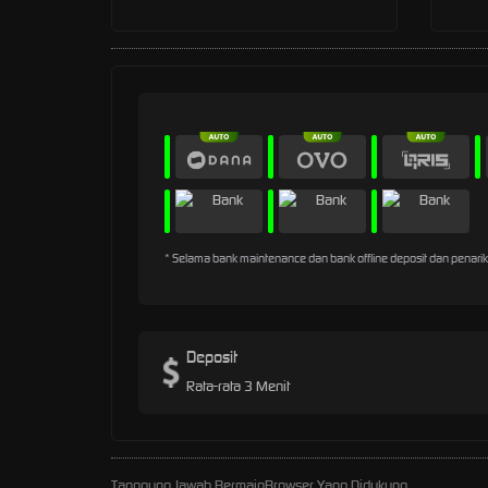
* Selama bank maintenance dan bank offline deposit dan penarik
Deposit
Rata-rata 3 Menit
Tanggung Jawab Bermain
Browser Yang Didukung