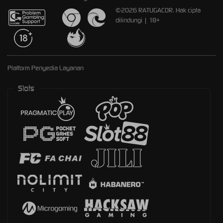
©2026 RATUGACOR. Hak cipta
dilindungi | 18+
Platform Penyedia Layanan
Slots