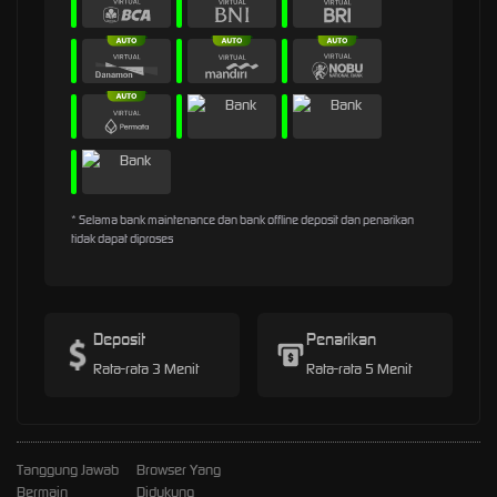
* Selama bank maintenance dan bank offline deposit dan penarikan
tidak dapat diproses
Deposit
Penarikan
Rata-rata 3 Menit
Rata-rata 5 Menit
Tanggung Jawab
Browser Yang
Bermain
Didukung