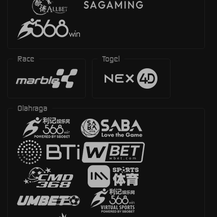
Race
Togel
Olahraga