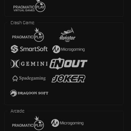
Crash Game
Arcade