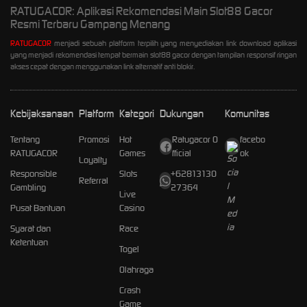
RATUGACOR: Aplikasi Rekomendasi Main Slot88 Gacor
Resmi Terbaru Gampang Menang
RATUGACOR
menjadi sebuah platform terpilih yang menyediakan link download aplikasi
yang menjadi rekomendasi tempat bermain slot88 gacor dengan tampilan responsif ringan
akses cepat dengan menggunakan link alternatif anti blokir.
Kebijaksanaan
Platform
Kategori
Dukungan
Komunitas
Tentang
Promosi
Hot
Ratugacor O
facebo
RATUGACOR
Games
fficial
ok
Loyalty
Responsible
Slots
+62813130
Referral
Gambling
27364
Live
Pusat Bantuan
Casino
Syarat dan
Race
Ketentuan
Togel
Olahraga
Crash
Game