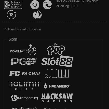
©2026 RATUGACOR. Hak cipta
dilindungi | 18+
Platform Penyedia Layanan
Slots