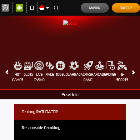
MASUK
DAFTAR
HOT
SLOTS
LIVE
RACE
TOGEL
OLAHRAGA
CRASH
ARCADE
POKER
E-
SABUN
GAMES
CASINO
GAME
SPORTS
AYAM
Pusat Info
Tentang RATUGACOR
Responsible Gambling