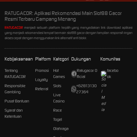
RATUGACOR: Aplikasi Rekomendasi Main Slot88 Gacor
Resmi Terbaru Gampang Menang
RATUGACOR
menjadi sebuah platform terpilih yang menyediakan link download aplikasi
yang menjadi rekomendasi tempat bermain slot88 gacor dengan tampilan responsif ringan
akses cepat dengan menggunakan link alternatif anti blokir.
Kebijaksanaan
Platform
Kategori
Dukungan
Komunitas
Tentang
Promosi
Hot
Ratugacor O
facebo
RATUGACOR
Games
fficial
ok
Loyalty
Responsible
Slots
+62813130
Referral
Gambling
27364
Live
Pusat Bantuan
Casino
Syarat dan
Race
Ketentuan
Togel
Olahraga