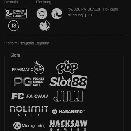
Bermain
Didukung
©2026 RATUGACOR. Hak cipta
dilindungi | 18+
Platform Penyedia Layanan
Slots