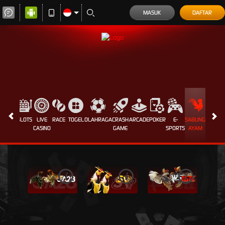
MASUK
DAFTAR
HOT
SLOTS
LIVE
RACE
TOGEL
OLAHRAGA
CRASH
ARCADE
POKER
E-
SABUNG
PROMOS
GAMES
CASINO
GAME
SPORTS
AYAM
i
i
i