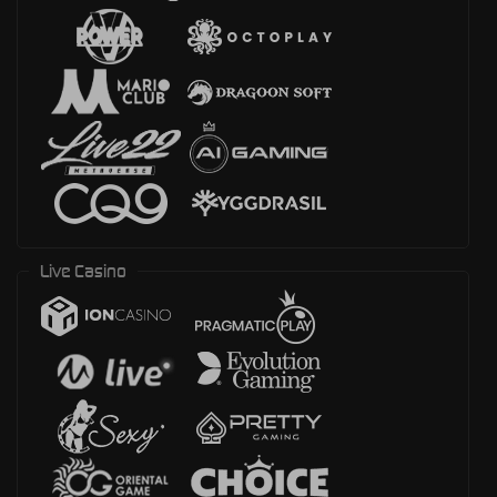
Live Casino