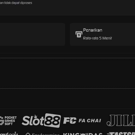
an tidak dapat diproses
Penarikan
Rata-rata 5 Menit