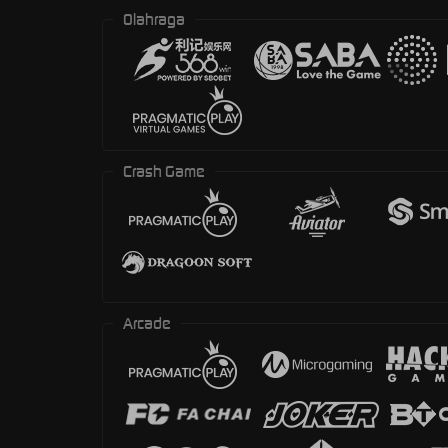
Olahraga
Crash Game
Arcade