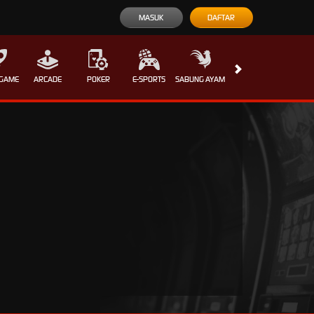
MASUK
DAFTAR
 GAME
ARCADE
POKER
E-SPORTS
SABUNG AYAM
PROMOSI