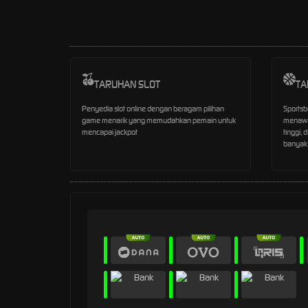
TARUHAN SLOT
TA
Penyedia slot online dengan beragam pilihan
Sportsb
game menarik yang memudahkan pemain untuk
menawar
mencapai jackpot
tinggi,
banyak 