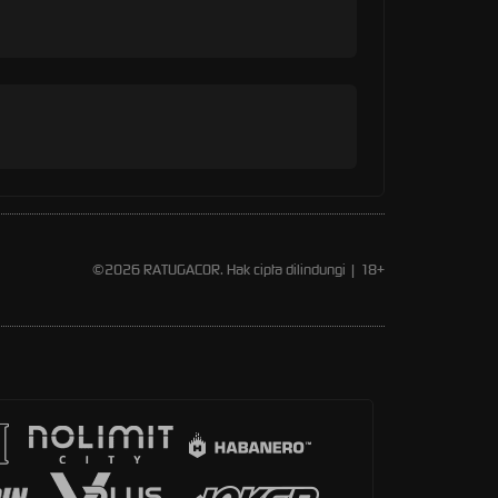
©2026 RATUGACOR. Hak cipta dilindungi | 18+