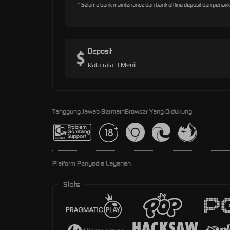
* Selama bank maintenance dan bank offline deposit dan penarik
Deposit
Rata-rata 3 Menit
Tanggung Jawab Bermain
Browser Yang Didukung
Platform Penyedia Layanan
Slots