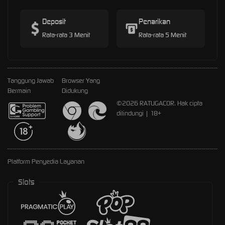
Deposit
Penarikan
Rata-rata 3 Menit
Rata-rata 5 Menit
Tanggung Jawab
Browser Yang
Bermain
Didukung
©2026 RATUGACOR. Hak cipta
dilindungi | 18+
Platform Penyedia Layanan
Slots