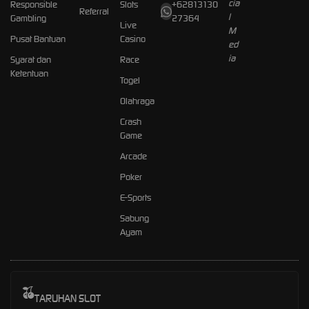
Responsible
Slots
+62813130
Referral
Gambling
27364
Live
Pusat Bantuan
Casino
Syarat dan
Race
Ketentuan
Togel
Olahraga
Crash
Game
Arcade
Poker
E-Sports
Sabung
Ayam
TARUHAN SLOT