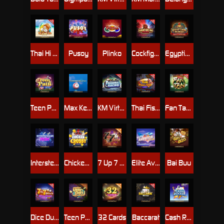
Thai Hi Lo 2
Pusoy
Plinko
Cockfighting Arena
Egyptian Mines
Teen Patti Blitz
Max Keno
KM Virtual Treadmill Racing
Thai Fish Prawn Crab
Fan Tan Classic
Interstellar Run
Chicken Crossy
7 Up 7 Down Rush
Elite Aviator Club
Bai Buu
Dice Duet
Teen Patti
32 Cards
Baccarat
Cash Rocket