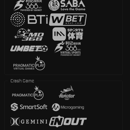
Crash Game