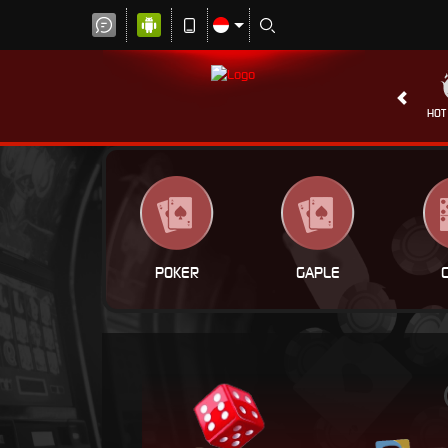
HOT
POKER
GAPLE