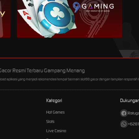
 Gacor Resmi Terbaru Gampang Menang
oad aplikasi yang menjadi rekomendasi tempat bermain slot88 gacor dengan tampilan responsif rin
Kategori
Dukunga
Hot Games
Ratuga
Slots
+628
Live Casino