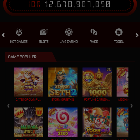
IDR
12,678,987,850
HOT GAMES
SLOTS
LIVE CASINO
RACE
TOGEL
OL
GAME POPULER
GATES OF OLYMPUS POP
STORM OF SETH 2
FORTUNE GARUDA 1000
MOCHI MANIA 1
MAHJONG WINS 3 – BLACK SCATTER
SWEET BONANZA 2500
POKER WIN
PIRATE QUEST 1