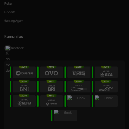
Poker
E-Sports
Sabung Ayam
Komunitas
facebook