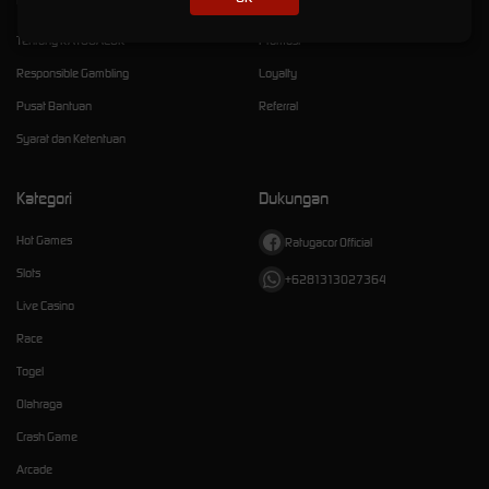
Tentang RATUGACOR
Promosi
Responsible Gambling
Loyalty
Pusat Bantuan
Referral
Syarat dan Ketentuan
Kategori
Dukungan
Hot Games
Ratugacor Official
Slots
+6281313027364
Live Casino
Race
Togel
Olahraga
Crash Game
Arcade