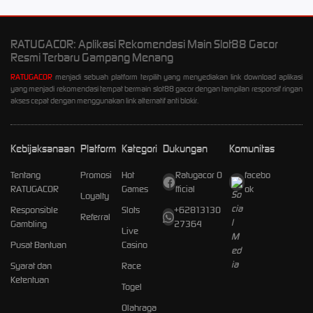
RATUGACOR: Aplikasi Rekomendasi Main Slot88 Gacor
Resmi Terbaru Gampang Menang
RATUGACOR
menjadi sebuah platform terpilih yang menyediakan link download aplikasi
yang menjadi rekomendasi tempat bermain slot88 gacor dengan tampilan responsif ringan
akses cepat dengan menggunakan link alternatif anti blokir.
Kebijaksanaan
Platform
Kategori
Dukungan
Komunitas
Tentang
Promosi
Hot
Ratugacor O
facebo
RATUGACOR
Games
fficial
ok
Loyalty
Responsible
Slots
+62813130
Referral
Gambling
27364
Live
Pusat Bantuan
Casino
Syarat dan
Race
Ketentuan
Togel
Olahraga