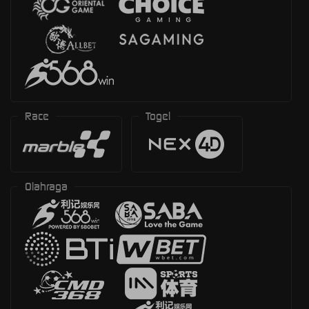
Race
Togel
Olahraga