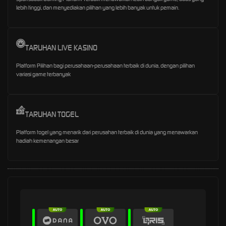
lebih tinggi, dan menyediakan pilihan yang lebih banyak untuk pemain.
TARUHAN LIVE KASINO
Platform Pilihan bagi perusahaan-perusahaan terbaik di dunia, dengan pilihan
variasi game terbanyak
TARUHAN TOGEL
Platform togel yang menarik dari perusahan terbaik di dunia yang menawarkan
hadiah kemenangan besar