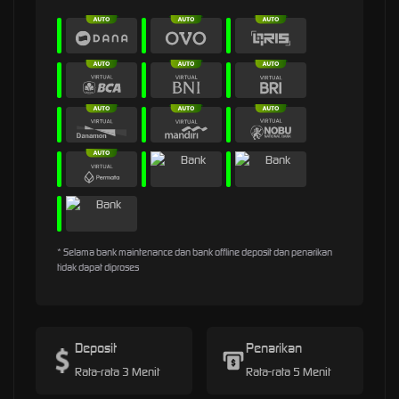
* Selama bank maintenance dan bank offline deposit dan penarikan
tidak dapat diproses
Deposit
Penarikan
Rata-rata 3 Menit
Rata-rata 5 Menit