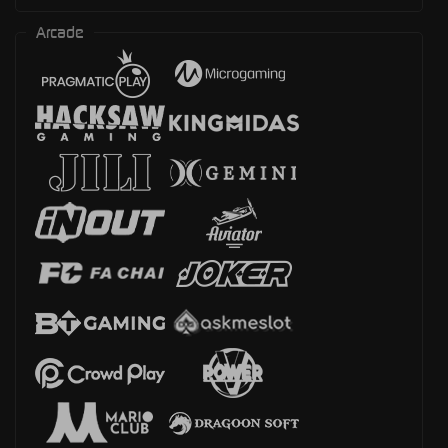
Arcade