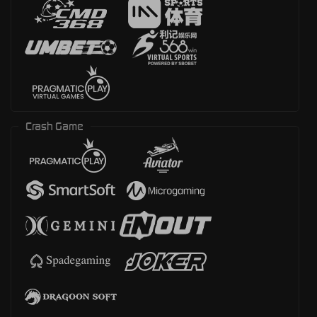
Crash Game