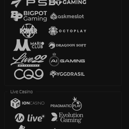
Live Casino