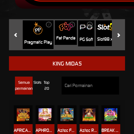
i
i
i
i
i
Facha
Fat Panda
Slot88 x PP
PG Soft
Pragmatic Play
KING MIDAS
Semua
Slots
Top
permainan
20
AFRICAN BUFFALO 5000
APHRODITE’S BLESSING
Aztec Fortune
Aztec Rush Bonanza
BREAK THE BANK