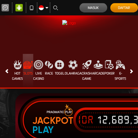
MASUK
DAFTAR
HOT
SLOTS
LIVE
RACE
TOGEL
OLAHRAGA
CRASH
ARCADE
POKER
E-
SABUN
GAMES
CASINO
GAME
SPORTS
AYAM
IDR
12,689,
JACKPOT
PLAY