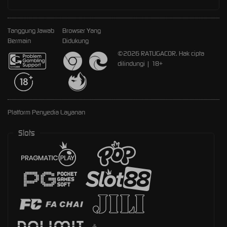
Tanggung Jawab
Browser Yang
Bermain
Didukung
©2026 RATUGACOR. Hak cipta
dilindungi | 18+
Platform Penyedia Layanan
Slots