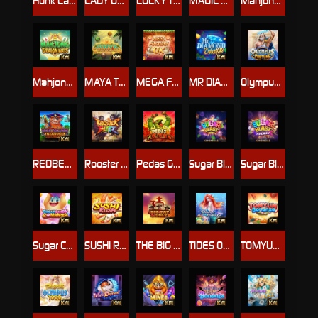
Hunk Cai Shen
LADY OF RA
LUCKY TIGER
MAGIC PEARLS
Mahjong Beauty
Mahjong Dragon Ways
MAYA TEMPLE OF FORTUNE
MEGA FORTUNE OX
MR DIAMOND DELUXE
Olympus Fortune
REDBEARD TREASURE
Rooster Blitz
Pedas Gila
Sugar Blast
Sugar Blast Frenzy
Sugar Candy Bonanza
SUSHI RUSH
THE BIG THE FAT THE UGLY
TIDES OF FORTUNE
TOMYUM BONANZA