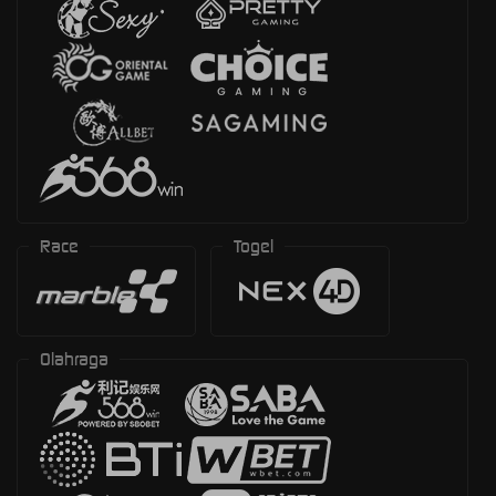
Race
Togel
Olahraga