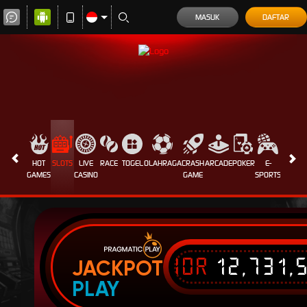
MASUK
DAFTAR
HOT
SLOTS
LIVE
RACE
TOGEL
OLAHRAGA
CRASH
ARCADE
POKER
E-
SABUN
GAMES
CASINO
GAME
SPORTS
AYAM
IDR
12,731,
JACKPOT
PLAY