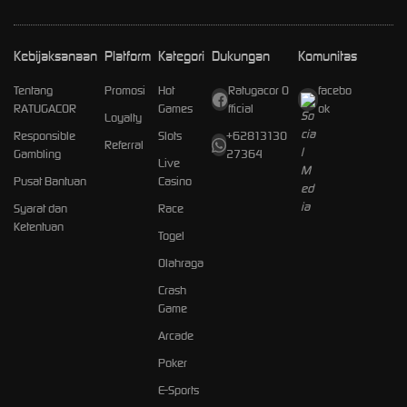
Kebijaksanaan
Platform
Kategori
Dukungan
Komunitas
Tentang
Promosi
Hot
Ratugacor O
facebo
RATUGACOR
Games
fficial
ok
Loyalty
Responsible
Slots
+62813130
Referral
Gambling
27364
Live
Pusat Bantuan
Casino
Syarat dan
Race
Ketentuan
Togel
Olahraga
Crash
Game
Arcade
Poker
E-Sports