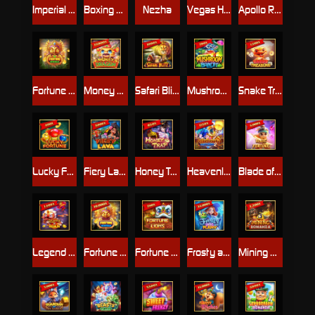
Imperial Majesty
Boxing Fury
Nezha
Vegas Hot Fruit
Apollo Ray of Luck
Fortune Jewels I
Money Dragon
Safari Blitz
Mushroom Bandit
Snake Treasure
Lucky Fortune
Fiery Lava
Honey Trap
Heavenly Fortunes 2
Blade of Fortune
Legend of Nian
Fortune Jewels II
Fortune Lions
Frosty and Flamy
Mining Bonanza