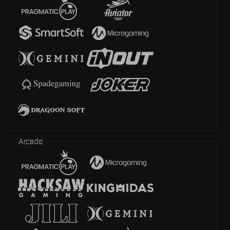
Arcade