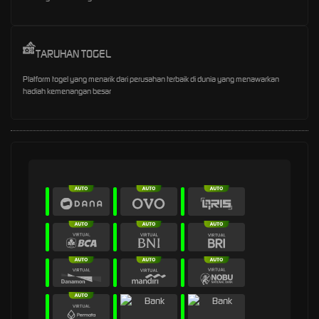
TARUHAN TOGEL
Platform togel yang menarik dari perusahan terbaik di dunia yang menawarkan
hadiah kemenangan besar