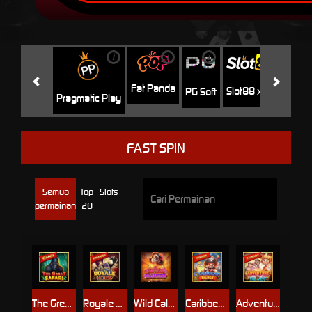
i
i
i
i
i
Facha
Fat Panda
Slot88 x PP
PG Soft
Pragmatic Play
FAST SPIN
Semua
Top
Slots
permainan
20
The Great Safari
Royale House
Wild Calavera
Caribbean Riches
Adventure To The West