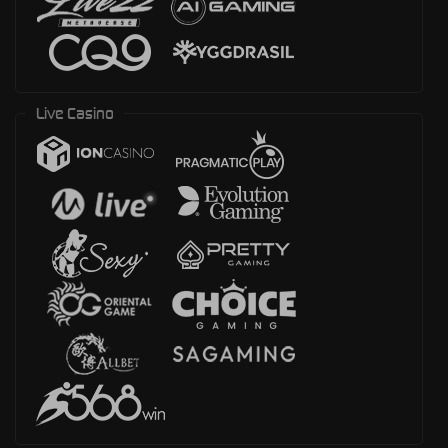
Live Casino