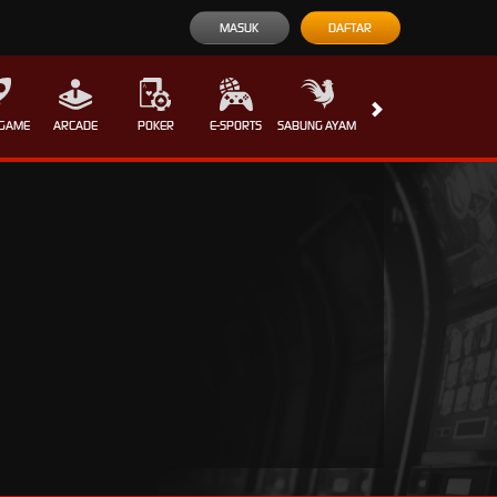
MASUK
DAFTAR
 GAME
ARCADE
POKER
E-SPORTS
SABUNG AYAM
PROMOSI