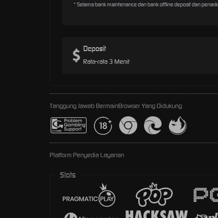
* Selama bank maintenance dan bank offline deposit dan penarik
Deposit
Rata-rata 3 Menit
Tanggung Jawab Bermain
Browser Yang Didukung
Platform Penyedia Layanan
Slots