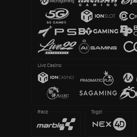
Live Casino
Race
Togel