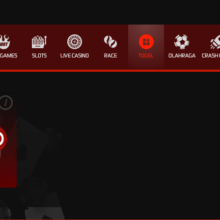
 GAMES
SLOTS
LIVE CASINO
RACE
TOGEL
OLAHRAGA
CRASH
i