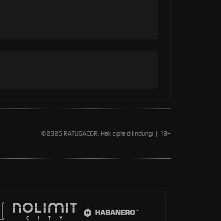
©2026 RATUGACOR. Hak cipta dilindungi | 18+