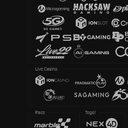
Live Casino
Race
Togel