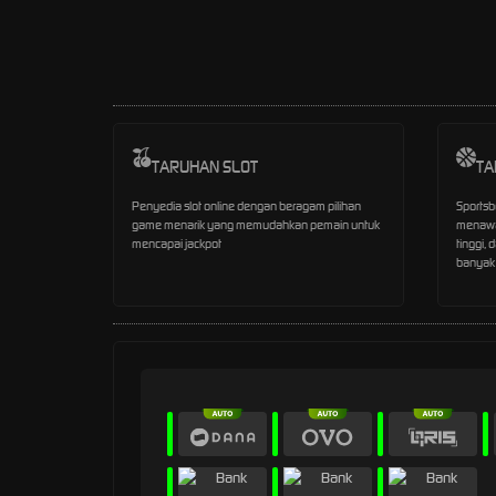
TARUHAN SLOT
TA
Penyedia slot online dengan beragam pilihan
Sportsb
game menarik yang memudahkan pemain untuk
menawar
mencapai jackpot
tinggi,
banyak 