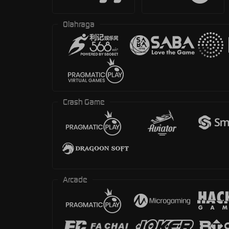
Olahraga
Crash Game
Arcade